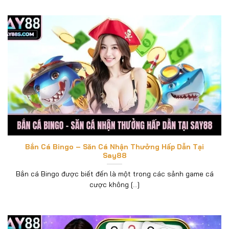
Bắn Cá Bingo – Săn Cá Nhận Thưởng Hấp Dẫn Tại
Say88
Bắn cá Bingo được biết đến là một trong các sảnh game cá
cược không [...]