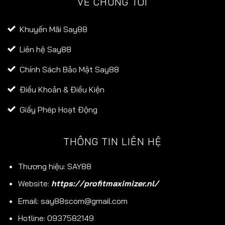
VỀ CHÚNG TÔI
Khuyến Mãi Say88
Liên hệ Say88
Chính Sách Bảo Mật Say88
Điều Khoản & Điều Kiện
Giấy Phép Hoạt Động
THÔNG TIN LIÊN HỆ
Thương hiệu: SAY88
Website:
https://profitmaximizer.nl/
Email:
say88scom@gmail.com
Hotline: 0937582149