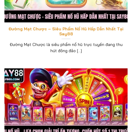
Đường Mạt Chược – Siêu Phẩm Nổ Hũ Hấp Dẫn Nhất Tại
Say88
Đường Mạt Chược là siêu phẩm nổ hũ trực tuyến đang thu
hút đông đảo [...]