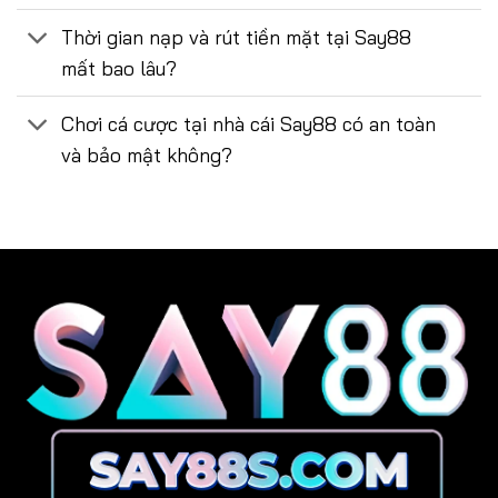
Thời gian nạp và rút tiền mặt tại Say88
mất bao lâu?
Chơi cá cược tại nhà cái Say88 có an toàn
và bảo mật không?